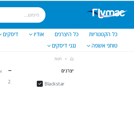
כל הקטגוריות
כל היצרנים
אודיו
דיסקים
טוחני אשפה
נגני דיסקים
חנות
יצרנים
א
2
Blackstar