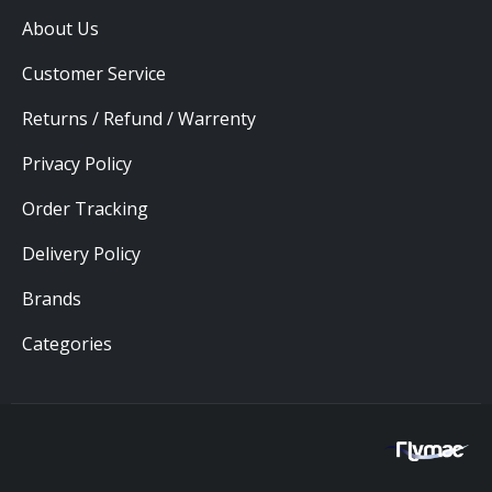
About Us
Customer Service
Returns / Refund / Warrenty
Privacy Policy
Order Tracking
Delivery Policy
Brands
Categories