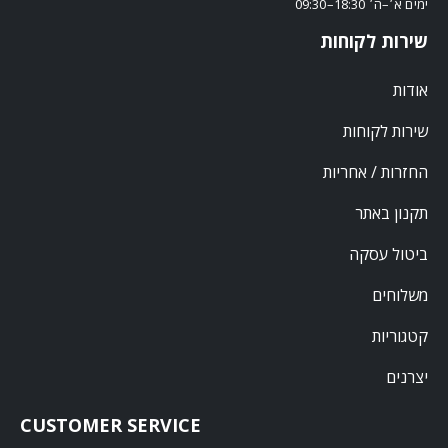
ימים א׳–ה׳ 18:30–09:30
שירות לקוחות
אודות
שירות לקוחות
החזרות / אחריות
תקנון באתר
ביטול עסקה
משלוחים
קטגוריות
יצרנים
CUSTOMER SERVICE