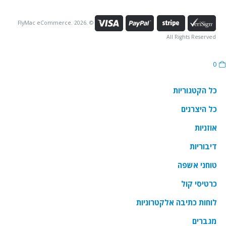
© FlyMac eCommerce. 2026.
All Rights Reserved
0
cart
כל הקטגוריות
כל היצרנים
אוזניות
דיבוריות
טוחני אשפה
כרטיסי קול
לוחות כתיבה אלקטרוניות
מגברים