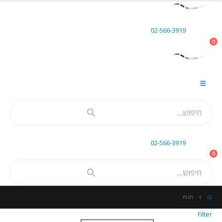
תתקשר אלינו
02-566-3919
0
תתקשר אלינו
02-566-3919
0
חנות
Filter