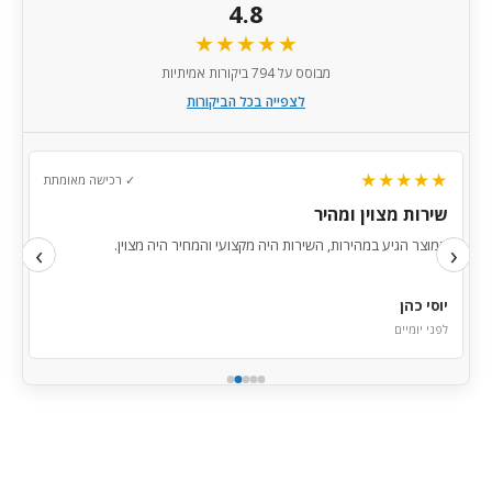
4.8
★★★★★
מבוסס על 794 ביקורות אמיתיות
לצפייה בכל הביקורות
★★★★★
✓ רכישה מאומתת
שירות מצוין ומהיר
ל השאלות והמשלוח הגיע בזמן.
המוצר הגיע במהירות, השירות ה
‹
›
יוסי כהן
לפני יומיים