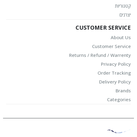
קטגוריות
יצרנים
CUSTOMER SERVICE
About Us
Customer Service
Returns / Refund / Warrenty
Privacy Policy
Order Tracking
Delivery Policy
Brands
Categories