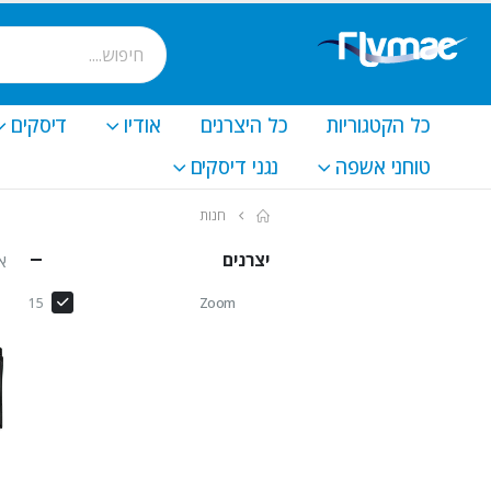
כל הקטגוריות
כל היצרנים
אודיו
דיסקים
טוחני אשפה
נגני דיסקים
חנות
יצרנים
א
Zoom
15