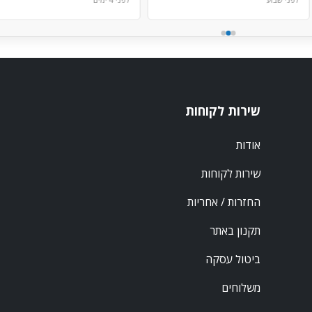
שירות לקוחות
אודות
שירות לקוחות
החזרות / אחריות
תקנון באתר
ביטול עסקה
משלוחים