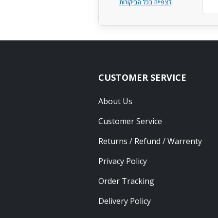
לצפייה בכל הביקורות
CUSTOMER SERVICE
About Us
Customer Service
Returns / Refund / Warrenty
Privacy Policy
Order Tracking
Delivery Policy